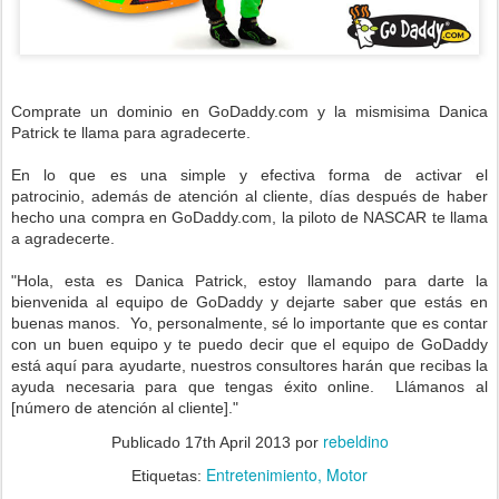
Comprate un dominio en GoDaddy.com y la mismisima Danica
Patrick te llama para agradecerte.
En lo que es una simple y efectiva forma de activar el
patrocinio, además de atención al cliente, días después de haber
hecho una compra en GoDaddy.com, la piloto de NASCAR te llama
a agradecerte.
"Hola, esta es Danica Patrick, estoy llamando para darte la
bienvenida al equipo de GoDaddy y dejarte saber que estás en
buenas manos. Yo, personalmente, sé lo importante que es contar
con un buen equipo y te puedo decir que el equipo de GoDaddy
está aquí para ayudarte, nuestros consultores harán que recibas la
ayuda necesaria para que tengas éxito online. Llámanos al
[número de atención al cliente]."
rebeldino
Publicado
17th April 2013
por
Entretenimiento
Motor
Etiquetas: