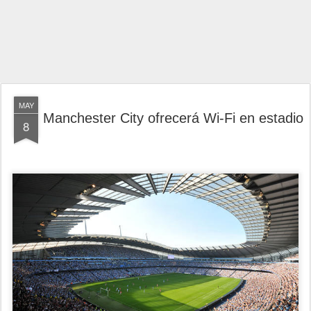
MAY
Manchester City ofrecerá Wi-Fi en estadio
8