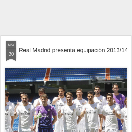
MAY
Real Madrid presenta equipación 2013/14
30