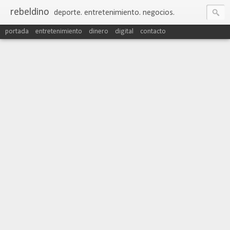
rebeldino
deporte. entretenimiento. negocios.
portada
entretenimiento
dinero
digital
contacto