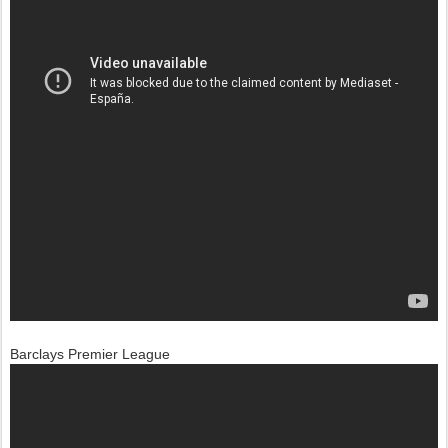
Barclays Premier League