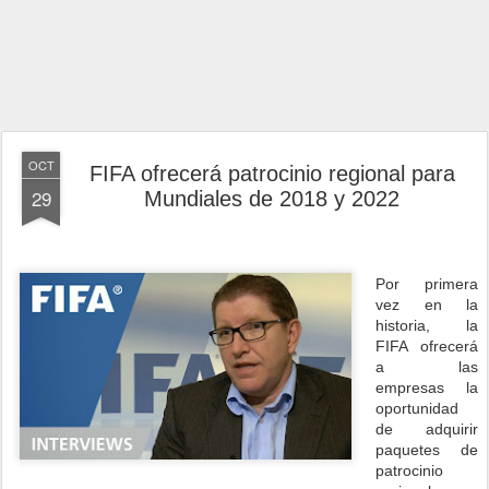
OCT
FIFA ofrecerá patrocinio regional para
29
Mundiales de 2018 y 2022
Por primera
vez en la
historia, la
FIFA ofrecerá
a las
empresas la
oportunidad
de adquirir
paquetes de
patrocinio