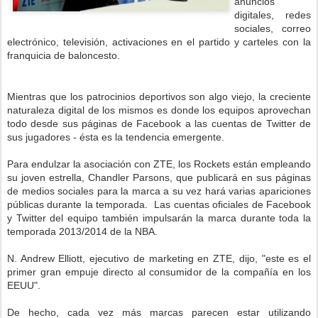
anuncios
digitales, redes
sociales, correo
electrónico, televisión, activaciones en el partido y carteles con la
franquicia de baloncesto.
Mientras que los patrocinios deportivos son algo viejo, la creciente
naturaleza digital de los mismos es donde los equipos aprovechan
todo desde sus páginas de Facebook a las cuentas de Twitter de
sus jugadores - ésta es la tendencia emergente.
Para endulzar la asociación con ZTE, los Rockets están empleando
su joven estrella, Chandler Parsons, que publicará en sus páginas
de medios sociales para la marca a su vez hará varias apariciones
públicas durante la temporada. Las cuentas oficiales de Facebook
y Twitter del equipo también impulsarán la marca durante toda la
temporada 2013/2014 de la NBA.
N. Andrew Elliott, ejecutivo de marketing en ZTE, dijo, "este es el
primer gran empuje directo al consumidor de la compañía en los
EEUU".
De hecho, cada vez más marcas parecen estar utilizando