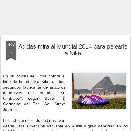
NOV
Adidas mira al Mundial 2014 para pelearle
7
a Nike
En su constante lucha contra el
líder de la industria Nike, adidas,
segundos fabricante de artículos
deportivos del mundo, "se
tambalea", según Boston &
Germano del The Wall Street
Journal.
Los obstáculos de adidas van
desde "una expansión vacilante en Rusia y gran debilidad en los