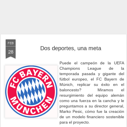
FEB
Dos deportes, una meta
28
Puede el campeón de la UEFA
Champions League de la
temporada pasada y gigante del
fútbol europeo, el FC Bayern de
Múnich, replicar su éxito en el
baloncesto? Miramos el
resurgimiento del equipo alemán
como una fuerza en la cancha y le
preguntamos a su director general,
Marko Pesic, cómo fue la creación
de un modelo financiero sostenible
para el proyecto.